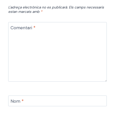
L'adreça electrònica no es publicarà.
Els camps necessaris
estan marcats amb
*
Comentari
*
Nom
*