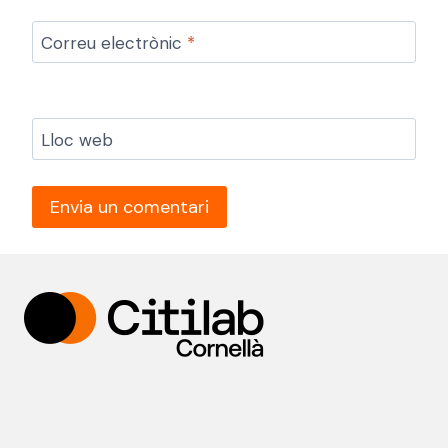
Correu electrònic
*
Lloc web