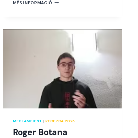
SANDRA
MÉS INFORMACIÓ
FIGUERAS
MEDI AMBIENT
|
RECERCA 2025
Roger Botana