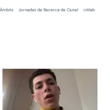
Àmbits
Jornades de Recerca de Ciutat
citilab