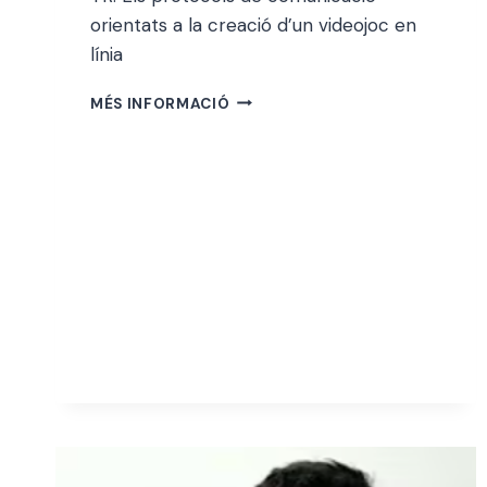
orientats a la creació d’un videojoc en
línia
DAVID
MÉS INFORMACIÓ
DIDENCO