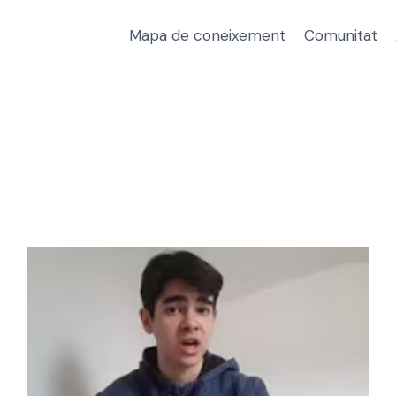
Mapa de coneixement
Comunitat