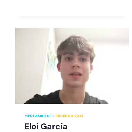
MEDI AMBIENT
|
RECERCA 2025
Eloi García