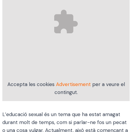
Accepta les cookies
Advertisement
per a veure el
contingut.
L’educació sexual és un tema que ha estat amagat
durant molt de temps, com si parlar-ne fos un pecat
o una cosa vulgar. Actualment, això està començant a