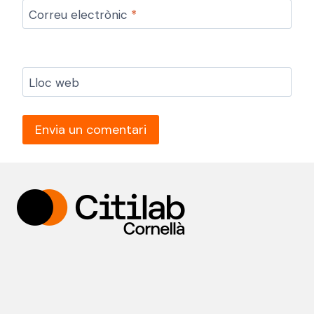
Correu electrònic
*
Lloc web