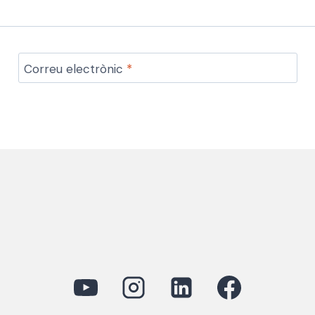
Correu electrònic
*