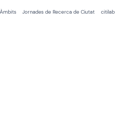
Àmbits
Jornades de Recerca de Ciutat
citilab