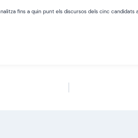
alitza fins a quin punt els discursos dels cinc candidats