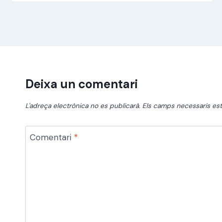
Deixa un comentari
L'adreça electrònica no es publicarà.
Els camps necessaris e
Comentari
*