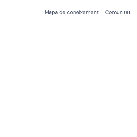
Mapa de coneixement
Comunitat