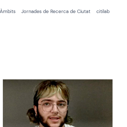
Àmbits
Jornades de Recerca de Ciutat
citilab