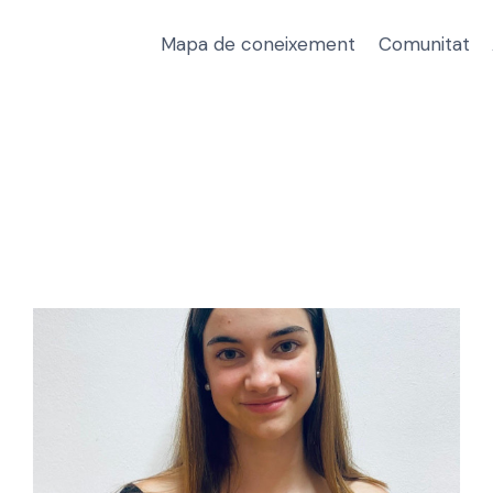
Mapa de coneixement
Comunitat