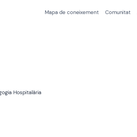
Mapa de coneixement
Comunitat
ogia Hospitalària