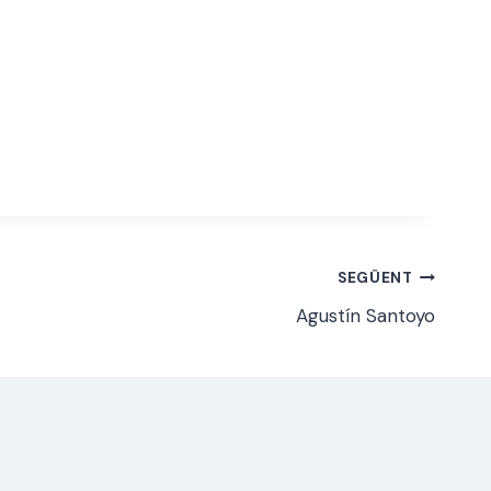
SEGÜENT
Agustín Santoyo