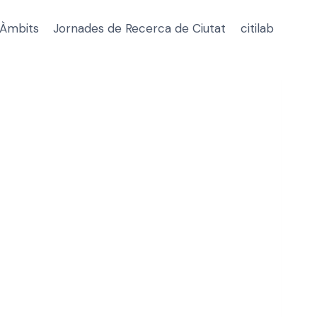
Àmbits
Jornades de Recerca de Ciutat
citilab