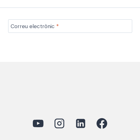
Correu electrònic
*