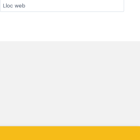
Lloc web