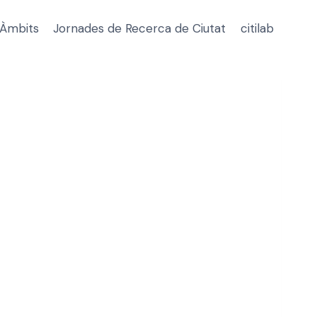
Àmbits
Jornades de Recerca de Ciutat
citilab