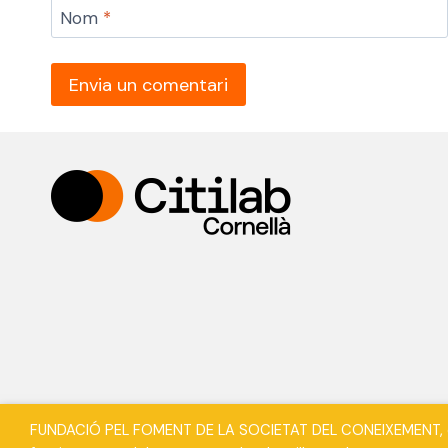
Nom
*
FUNDACIÓ PEL FOMENT DE LA SOCIETAT DEL CONEIXEMENT, en en