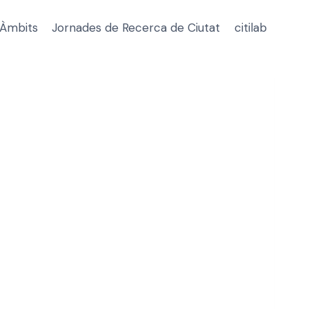
Àmbits
Jornades de Recerca de Ciutat
citilab