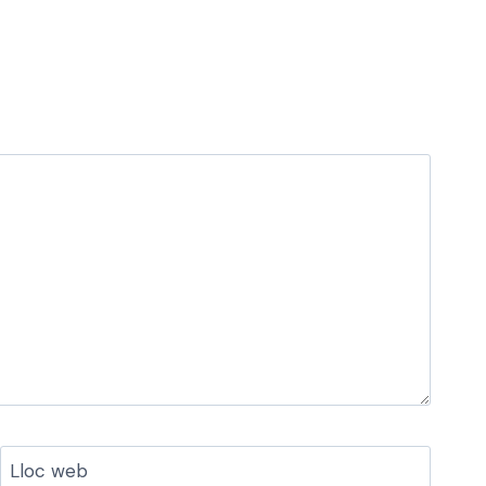
Lloc web