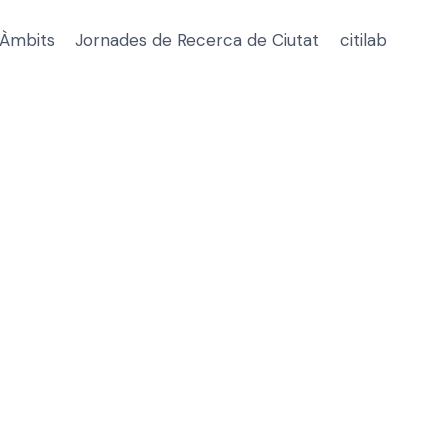
Àmbits
Jornades de Recerca de Ciutat
citilab