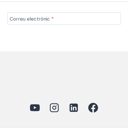
Correu electrònic
*