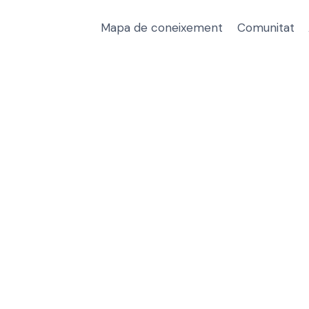
Mapa de coneixement
Comunitat