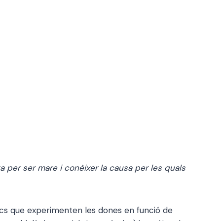
a per ser mare i conèixer la causa per les quals
físics que experimenten les dones en funció de